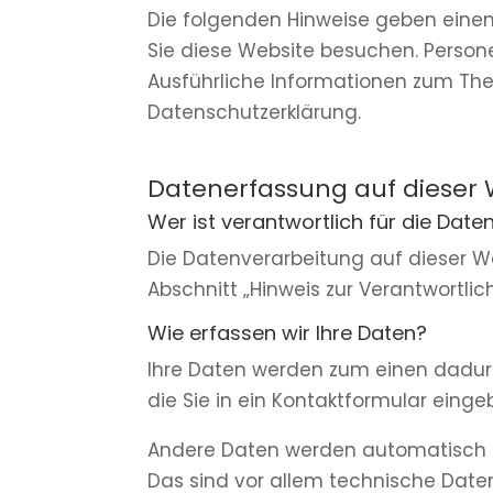
Die folgenden Hinweise geben einen
Sie diese Website besuchen. Persone
Ausführliche Informationen zum Th
Datenschutzerklärung.
Datenerfassung auf dieser 
Wer ist verantwortlich für die Dat
Die Datenverarbeitung auf dieser W
Abschnitt „Hinweis zur Verantwortli
Wie erfassen wir Ihre Daten?
Ihre Daten werden zum einen dadurch
die Sie in ein Kontaktformular einge
Andere Daten werden automatisch od
Das sind vor allem technische Daten 