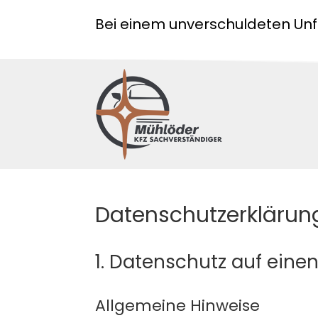
Bei einem unverschuldeten Unf
Datenschutz­erklärun
1. Datenschutz auf einen
Allgemeine Hinweise