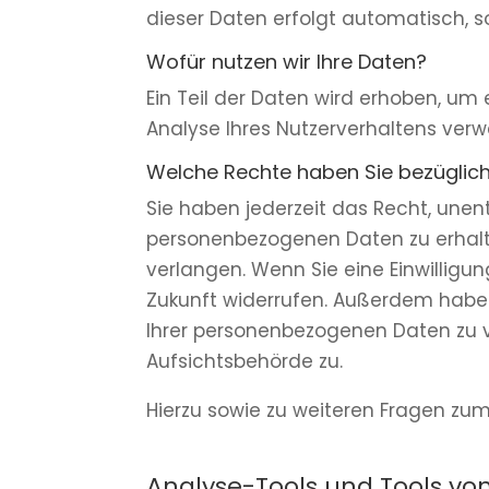
dieser Daten erfolgt automatisch, s
Wofür nutzen wir Ihre Daten?
Ein Teil der Daten wird erhoben, um 
Analyse Ihres Nutzerverhaltens ver
Welche Rechte haben Sie bezüglich
Sie haben jederzeit das Recht, unen
personenbezogenen Daten zu erhalte
verlangen. Wenn Sie eine Einwilligun
Zukunft widerrufen. Außerdem habe
Ihrer personenbezogenen Daten zu v
Aufsichtsbehörde zu.
Hierzu sowie zu weiteren Fragen zu
Analyse-Tools und Tools von