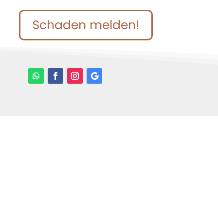
Schaden melden!