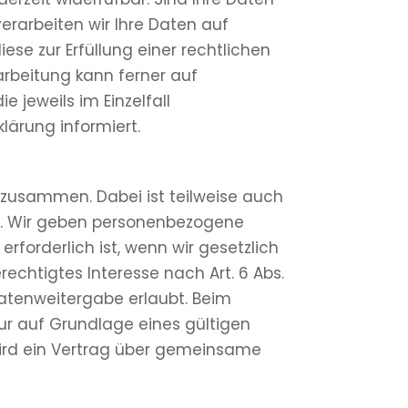
erarbeiten wir Ihre Daten auf
iese zur Erfüllung einer rechtlichen
rarbeitung kann ferner auf
e jeweils im Einzelfall
lärung informiert.
 zusammen. Dabei ist teilweise auch
ch. Wir geben personenbezogene
rforderlich ist, wenn wir gesetzlich
rechtigtes Interesse nach Art. 6 Abs.
Datenweitergabe erlaubt. Beim
ur auf Grundlage eines gültigen
wird ein Vertrag über gemeinsame