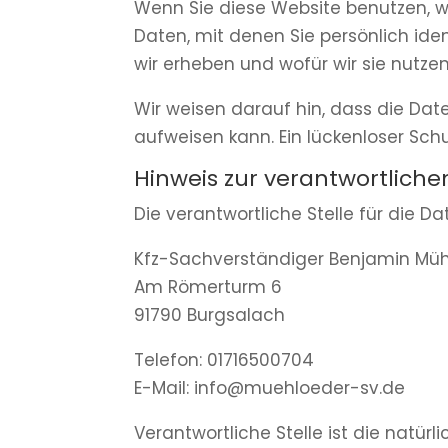
Wenn Sie diese Website benutzen,
Daten, mit denen Sie persönlich ide
wir erheben und wofür wir sie nutze
Wir weisen darauf hin, dass die Dat
aufweisen kann. Ein lückenloser Schu
Hinweis zur verantwortlichen
Die verantwortliche Stelle für die D
Kfz-Sachverständiger Benjamin Müh
Am Römerturm 6
91790 Burgsalach
Telefon: 01716500704
E-Mail: info@muehloeder-sv.de
Verantwortliche Stelle ist die natür