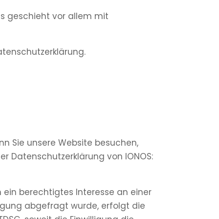
s geschieht vor allem mit
atenschutzerklärung.
Wenn Sie unsere Website besuchen,
 der Datenschutzerklärung von IONOS:
 ein berechtigtes Interesse an einer
igung abgefragt wurde, erfolgt die